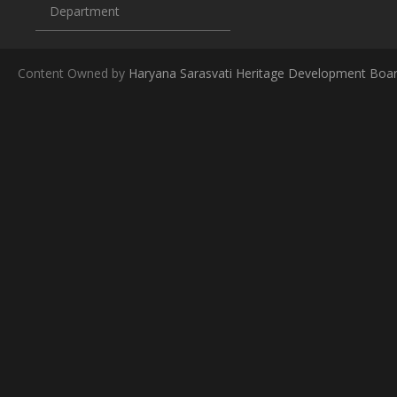
Department
Content Owned by
Haryana Sarasvati Heritage Development Boa