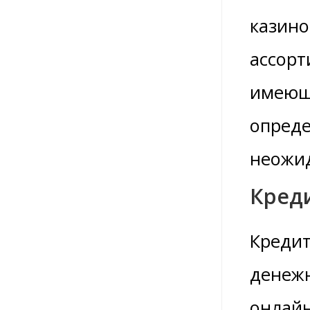
казино
ассорт
имеющи
опреде
неожи
Кред
Кредит
денежн
онлайн