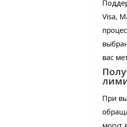
Поддер
Visa, 
процес
выбран
вас ме
Полу
лим
При вы
обраща
могут 