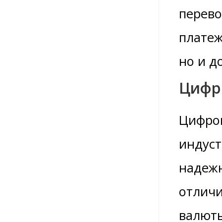
перево
платеж
но и д
Цифр
Цифро
индуст
надежн
отличи
валюты