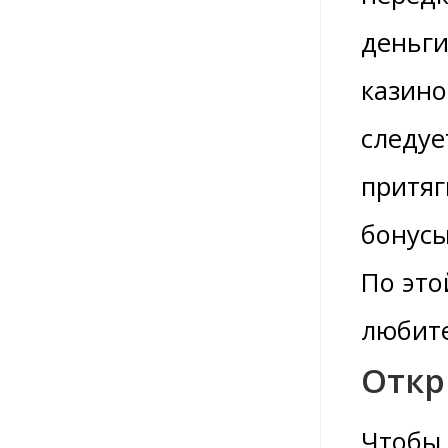
деньги
казино
следуе
притяг
бонусы
По это
любите
Откр
Чтобы 