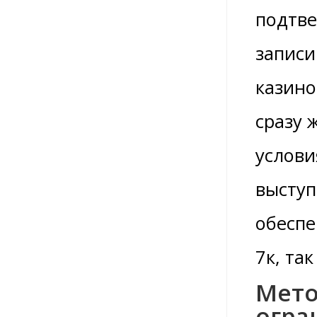
подтве
записи
казино
сразу 
услови
высту
обеспе
7к, та
Мето
огра