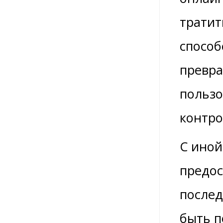
тратит
способ
превра
пользо
контро
С иной
предос
послед
быть п