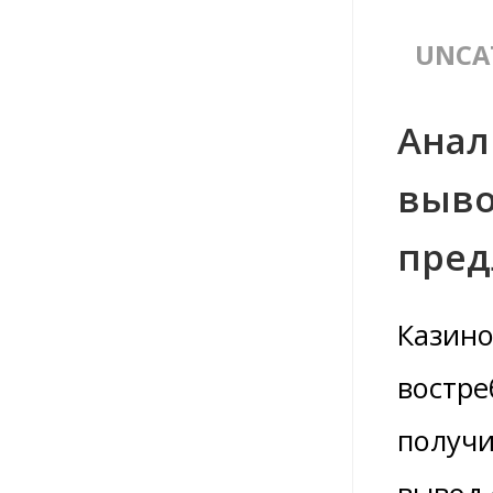
UNCA
Анал
выво
пре
Казино
востре
получи