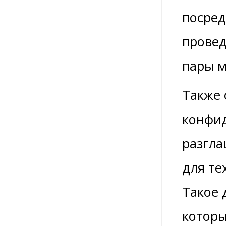
посред
провед
пары м
Также 
конфи
разгла
для те
Такое 
которы