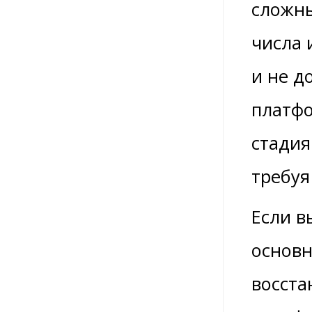
сложны
числа 
и не д
платфо
стадия
требуя
Если в
основн
восста