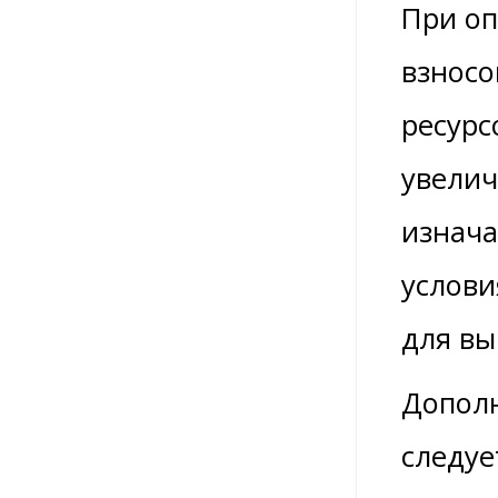
При оп
взносо
ресурс
увелич
изнача
услови
для вы
Дополн
следуе