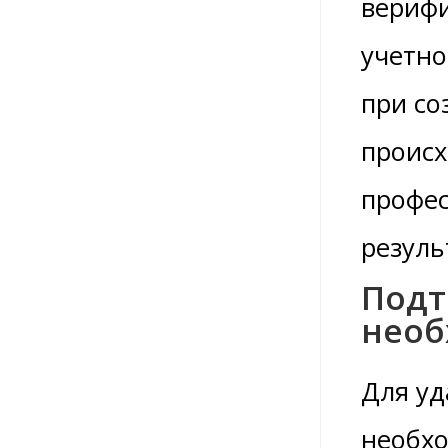
верифи
учетно
при со
происх
профес
резуль
Подт
необ
Для уд
необх