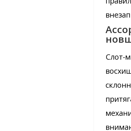
правил
внезап
Ассо
новш
Слот-м
восхищ
склонн
притяг
механи
вниман