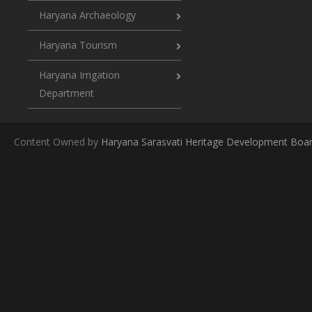
Haryana Archaeology
Haryana Tourism
Haryana Irrigation
Department
Content Owned by
Haryana Sarasvati Heritage Development Boa