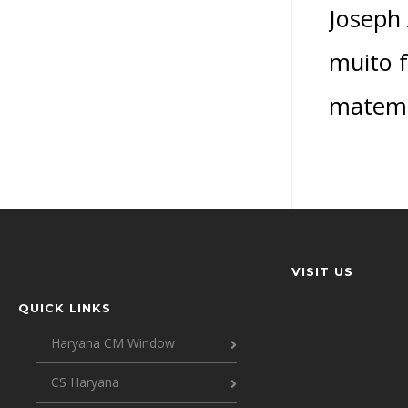
Joseph 
muito f
matemá
VISIT US
QUICK LINKS
Haryana CM Window
CS Haryana