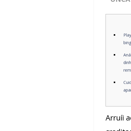
Play
bin
Aná
din
rem
Cui
apa
Arruíi 