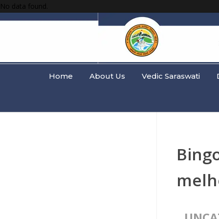
No data found.
Home
About Us
Vedic Saraswati
Bingo
melho
UNCA