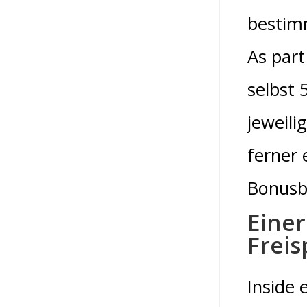
bestimm
As par
selbst 
jeweili
ferner
Bonusb
Einer
Freis
Inside 