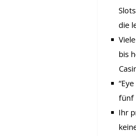
Slot
die 
Viel
bis 
Casi
“Eye
fünf
Ihr 
kein