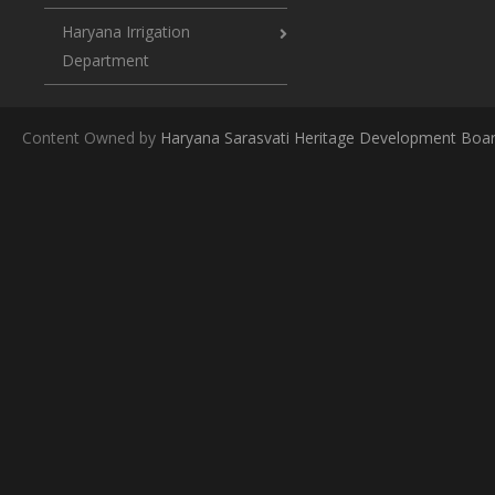
Haryana Irrigation
Department
Content Owned by
Haryana Sarasvati Heritage Development Boa