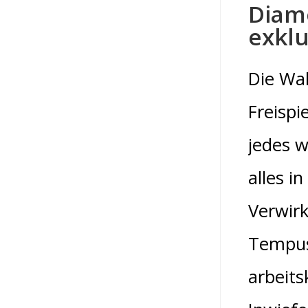
Diamo
exklu
Die Wah
Freispi
jedes w
alles i
Verwirk
Tempus.
arbeits