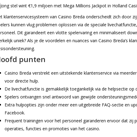
t klantenservicesysteem van Casino Breda onderscheidt zich door zijn
elers kunnen vlug problemen oplossen via de speciale livechatfunctie, 
rsoneel. Dit garandeert een vlotte spelervaring en minimaliseert dow
rkelijk uniek? Als je de voordelen en nuances van Casino Breda’s klan
sisondersteuning.
oofd punten
Casino Breda verstrekt een uitstekende klantenservice via meerder
voor directe hulp.
De livechatfunctie is gemakkelijk toegankelijk via de helpsectie op
Spelers ontvangen snel antwoord van gewijde ondersteuningsmedew
Extra hulpopties zijn onder meer een uitgebreide FAQ-sectie en up
Facebook.
Frequent trainingen voor het personeel garanderen ervoor dat zij 
operaties, functies en promoties van het casino.