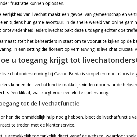
nder frustratie kunnen oplossen.
 eerlijkheid van livechat maakt een gevoel van gemeenschap en ver
elen tijdens hun game-avontuur. In de snelle wereld van online gam
t ontevredenheid leiden; livechat pakt deze uitdaging echter doeltreff
arnaast stelt het beheerders in staat om te vooruit te kijken op de be
varing. In een setting die floreert op vernieuwing, is live chat cruciaal
oe u toegang krijgt tot livechatonder
 live chatondersteuning bij Casino Breda is simpel en moeiteloos te 
elers kunnen de livechatfunctie makkelijk vinden door naar de helpsec
echts één klik af, wat zorgt voor een vlotte spelervaring.
oegang tot de livechatfunctie
or hen die onmiddellijk hulp nodig hebben, biedt de livechatfunctie 
ntact te treden met de klantenservice.
t is gemakkelijk toegankelijk direct vanaf de website, waardoor sp