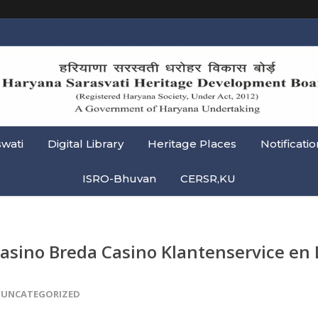
swati
Digital Library
Heritage Places
Notificatio
ISRO-Bhuvan
CERSR,KU
asino Breda Casino Klantenservice en 
UNCATEGORIZED