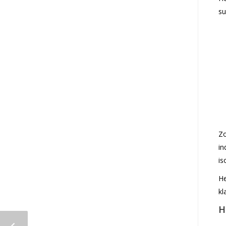
su
Zo
in
is
He
kl
H