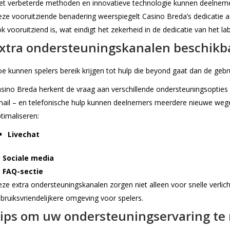
t verbeterde methoden en innovatieve technologie kunnen deelnemer
ze vooruitziende benadering weerspiegelt Casino Breda’s dedicatie a
k vooruitziend is, wat eindigt het zekerheid in de dedicatie van het l
xtra ondersteuningskanalen beschikb
e kunnen spelers bereik krijgen tot hulp die beyond gaat dan de gebr
sino Breda herkent de vraag aan verschillende ondersteuningsopties
ail – en telefonische hulp kunnen deelnemers meerdere nieuwe wege
timaliseren:
Livechat
Sociale media
FAQ-sectie
ze extra ondersteuningskanalen zorgen niet alleen voor snelle verli
bruiksvriendelijkere omgeving voor spelers.
ips om uw ondersteuningservaring te