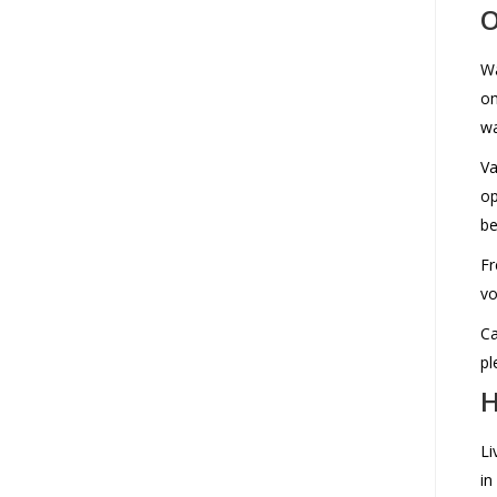
O
Wa
om
wa
Va
op
be
Fr
vo
Ca
pl
H
Li
in