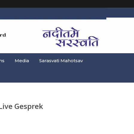
ns
Media
Sarasvati Mahotsav
Live Gesprek