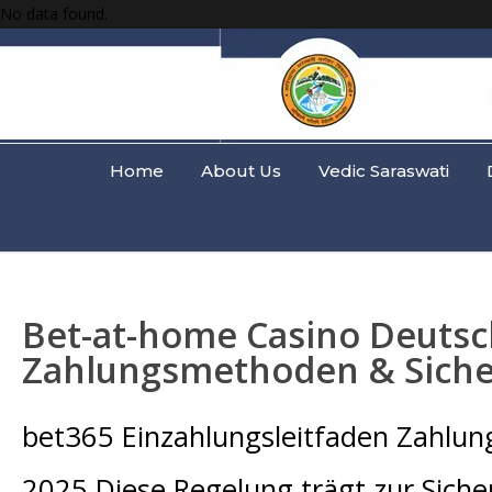
No data found.
Home
About Us
Vedic Saraswati
Bet-at-home Casino Deutsch
Zahlungsmethoden & Siche
bet365 Einzahlungsleitfaden Zahlu
2025 Diese Regelung trägt zur Siche