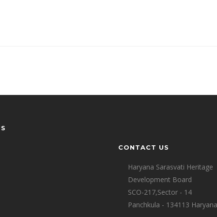
US
CONTACT US
Haryana Sarasvati Heritage
Development Board
SCO-217,Sector - 14
Panchkula - 134113 Haryan