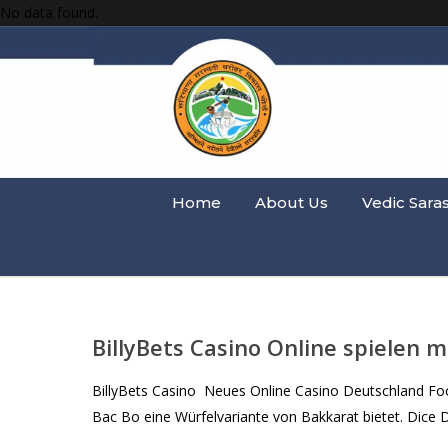
No data found.
Home
About Us
Vedic Sara
BillyBets Casino Online spielen 
BillyBets Casino ️ Neues Online Casino Deutschland Fo
Bac Bo eine Würfelvariante von Bakkarat bietet. Dice Due