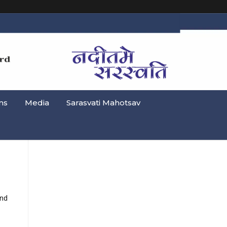
ns
Media
Sarasvati Mahotsav
end