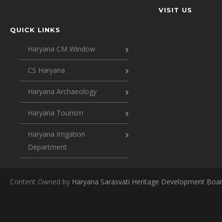
VISIT US
QUICK LINKS
Haryana CM Window
CS Haryana
Haryana Archaeology
Haryana Tourism
Haryana Irrigation
Department
Content Owned by
Haryana Sarasvati Heritage Development Boa