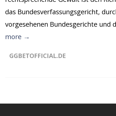
das Bundesverfassungsgericht, durc
vorgesehenen Bundesgerichte und du
more →
GGBETOFFICIAL.DE