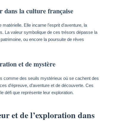
r dans la culture française
atérielle. Elle incarne l’esprit d’aventure, la
ées. La valeur symbolique de ces trésors dépasse la
atrimoine, ou encore la poursuite de rêves
ration et de mystère
rçus comme des seuils mystérieux où se cachent des
paces d’épreuve, d’aventure et de découverte. Ces
le défi que représente leur exploration.
ur et de l’exploration dans