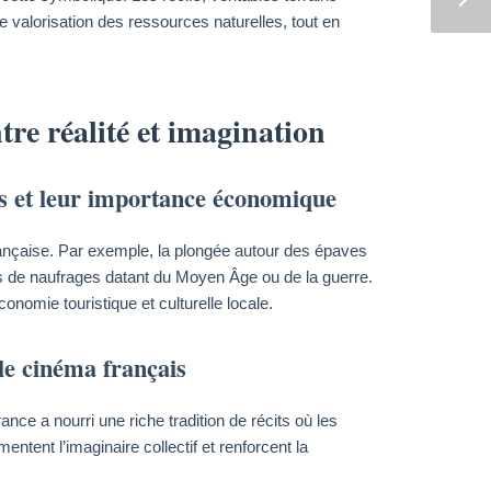
 valorisation des ressources naturelles, tout en
tre réalité et imagination
ifs et leur importance économique
rançaise. Par exemple, la plongée autour des épaves
s de naufrages datant du Moyen Âge ou de la guerre.
conomie touristique et culturelle locale.
 le cinéma français
nce a nourri une riche tradition de récits où les
ntent l’imaginaire collectif et renforcent la