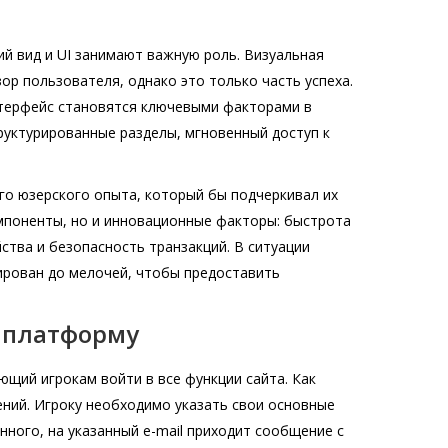
ий вид и UI занимают важную роль. Визуальная
р пользователя, однако это только часть успеха.
нтерфейс становятся ключевыми факторами в
руктурированные разделы, мгновенный доступ к
о юзерского опыта, который бы подчеркивал их
омпоненты, но и инновационные факторы: быстрота
ства и безопасность транзакций. В ситуации
ирован до мелочей, чтобы предоставить
 платформу
ющий игрокам войти в все функции сайта. Как
ений. Игроку необходимо указать свои основные
анного, на указанный e-mail приходит сообщение с