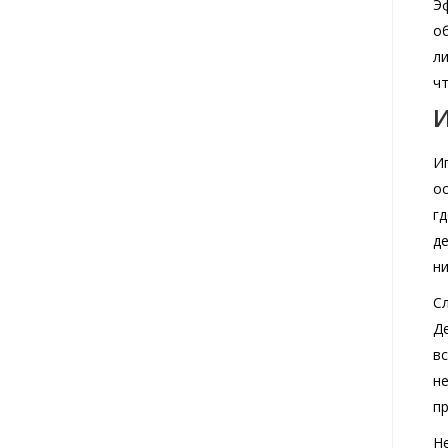
Э
об
л
ч
И
И
о
гд
д
н
С
Д
в
не
п
Н