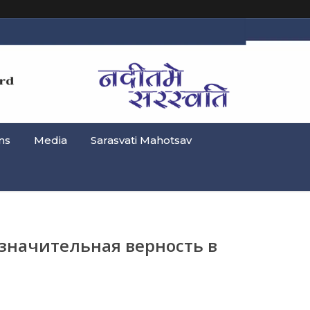
ns
Media
Sarasvati Mahotsav
значительная верность в