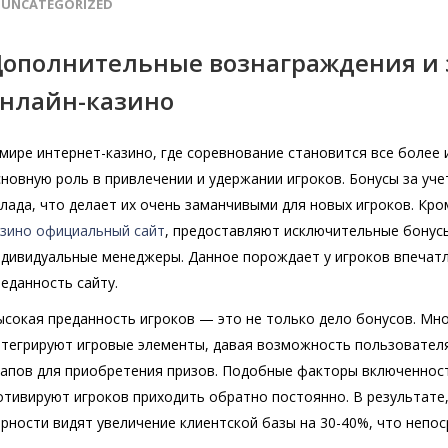
UNCATEGORIZED
ополнительные вознаграждения и 
нлайн-казино
 мире интернет-казино, где соревнование становится все более
новную роль в привлечении и удержании игроков. Бонусы за уч
лада, что делает их очень заманчивыми для новых игроков. Кр
азино официальный сайт
, предоставляют исключительные бонусы
ндивидуальные менеджеры. Данное порождает у игроков впечат
еданность сайту.
ысокая преданность игроков — это не только дело бонусов. Мно
нтегрируют игровые элементы, давая возможность пользовател
тапов для приобретения призов. Подобные факторы включенност
отивируют игроков приходить обратно постоянно. В результате,
рности видят увеличение клиентской базы на 30-40%, что непос