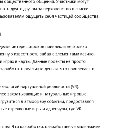
ы общественного общения. Участники могут
ать друг с другом за верховенство в списке
ользователям ощущать себя частицей сообщества,
.
я
делке интерес игроков привлекли несколько
енную известность забав с элементами казино,
и играх в карты. Данные проекты не просто
заработать реальные деньги, что привлекает к
хнологий виртуальной реальности (VR).
олее захватывающие и натуральные игровые
грузиться в атмосферу событий, предоставляя
вые стрелковые игры и адвенчуры, где VR
играм. Эти разработки, разработанные маленькими