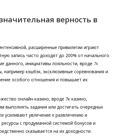
значительная верность в
 интенсивной, расширенные привилегии играют
етную запись часто доходят до 200% от начального
оме данного, инициативы лояльности, вроде
7к
, например кэшбэк, эксклюзивные соревнования и
ление особого отношения и повышает их
жество онлайн-казино, вроде 7к казино,
ям выполнять задания или достигать очередных
и усиливают увлечение к развлечению и
 ресурсы с продуманной системой бонусов и
редственно сказывается на их доходности.