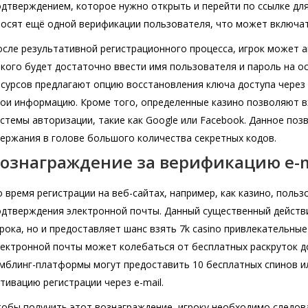
одтверждением, которое нужно открыть и перейти по ссылке для
росят ещё одной верификации пользователя, что может включат
осле результативной регистрационного процесса, игрок может а
акого будет достаточно ввести имя пользователя и пароль на о
сурсов предлагают опцию восстановления ключа доступа через e
вои информацию. Кроме того, определенные казино позволяют 
стемы авторизации, такие как Google или Facebook. Данное поз
держания в голове большого количества секретных кодов.
ознаграждение за верификацию e-m
 время регистрации на веб-сайтах, например, как казино, пол
одтверждения электронной почты. Данный существенный действи
рока, но и предоставляет шанс взять 7k casino привлекательны
лектронной почты может колебаться от бесплатных раскруток до
эмблинг-платформы могут предоставить 10 бесплатных спинов и
тивацию регистрации через e-mail.
тобы получить этот вознаграждение, игроку необходимо следов