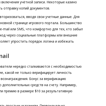
 включения учётной записи. Некоторые казино
ь отправку копий документов.
вторизоваться, вводя свои учетные данные. Для
сновной странице игрового портала. Большинство
-mail или SMS, что комфортно для тех, кто забыл
вход через социальные платформы или внешние
воляет упростить порядок логина и избежать
ail
ьзователи нередко сталкиваются с необходимостью
е, какой не только верифицирует личность
е вознаграждения. Бонус за верификацию
 дополнительных средств на счету. Например,
ли премию в размере $10 за результативную
ать простым указаниям. Первоначально