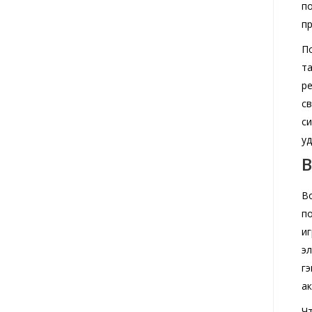
п
п
П
т
ре
с
си
у
В
Во
п
иг
э
г
ак
Ч