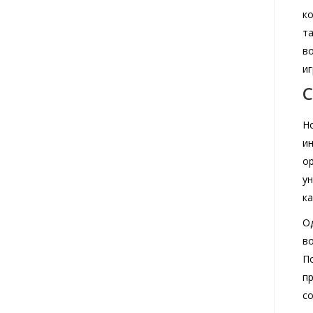
к
та
в
и
С
Н
и
ор
ун
к
Од
в
П
п
с