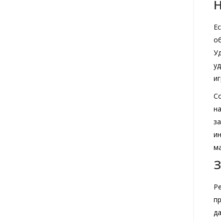
Н
Ес
о
У
у
иг
С
н
за
и
м
З
Ре
п
да