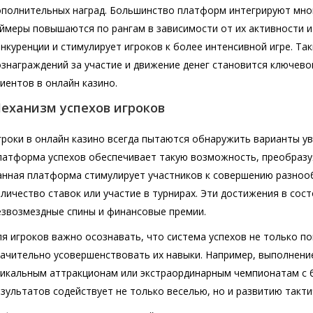
ополнительных наград. Большинство платформ интегрируют мно
еймеры повышаются по рангам в зависимости от их активности 
нкуренции и стимулирует игроков к более интенсивной игре. Т
ознаграждений за участие и движение денег становится ключево
иентов в онлайн казино.
еханизм успехов игроков
роки в онлайн казино всегда пытаются обнаружить варианты уве
латформа успехов обеспечивает такую возможность, преобразуя
анная платформа стимулирует участников к совершению разнооб
личество ставок или участие в турнирах. Эти достижения в сос
езвозмездные спины и финансовые премии.
ля игроков важно осознавать, что система успехов не только п
начительно усовершенствовать их навыки. Например, выполнени
никальным аттракционам или экстраординарным чемпионатам с б
езультатов содействует не только веселью, но и развитию такт