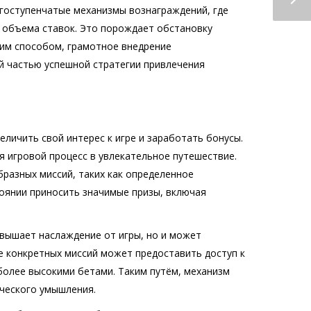
гоступенчатые механизмы вознаграждений, где
и объема ставок. Это порождает обстановку
аким способом, грамотное внедрение
й частью успешной стратегии привлечения
личить свой интерес к игре и заработать бонусы.
 игровой процесс в увлекательное путешествие.
разных миссий, таких как определенное
тоянии приносить значимые призы, включая
овышает наслаждение от игры, но и может
е конкретных миссий может предоставить доступ к
олее высокими бетами. Таким путём, механизм
ического умышления.