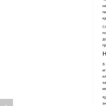
не
пи
и
Сл
по
д
пр
Н
В
и
ил
з
ме
К
з