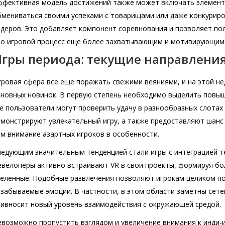
ффективная модель достижений также может включать элемент
мениваться своими успехами с товарищами или даже конкуриров
идеров. Это добавляет компонент соревнования и позволяет п
то игровой процесс еще более захватывающим и мотивирующим
гры периода: текущие направлени
гровая сфера все еще поражать свежими веяниями, и на этой не
сновных новинок. В первую степень необходимо выделить повыш
е пользователи могут проверить удачу в разнообразных слотах 
емонстрируют увлекательный игру, а также предоставляют шанс 
им внимание азартных игроков в особенности.
ледующим значительным тенденцией стали игры с интеграцией те
евелоперы активно встраивают VR в свои проекты, формируя б
селенные. Подобные развлечения позволяют игрокам целиком по
забываемые эмоции. В частности, в этом области заметны сете
ривносит новый уровень взаимодействия с окружающей средой.
евозможно пропустить взглядом и увеличение внимания к инди-