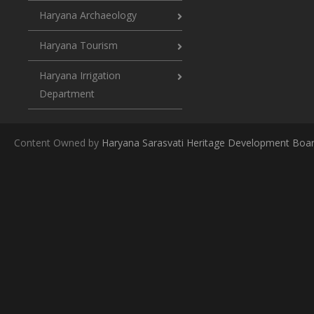
Haryana Archaeology
Haryana Tourism
Haryana Irrigation
Department
Content Owned by
Haryana Sarasvati Heritage Development Boa