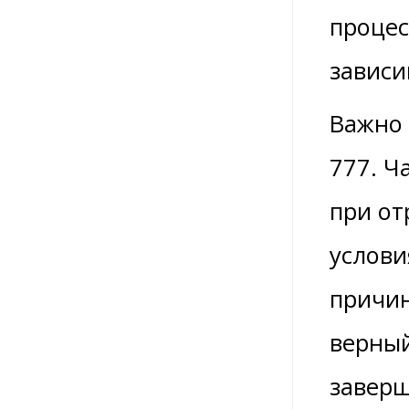
процес
зависи
Важно 
777. Ч
при от
услови
причин
верный
завер