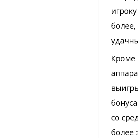
игроку
более,
удачн
Кроме 
аппара
выигры
бонуса
со сре
более 