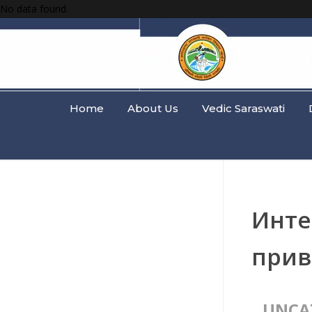
No data found.
Home
About Us
Vedic Saraswati
Инте
прив
UNCA