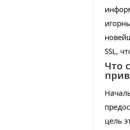
информ
игорны
новейш
SSL, ч
Что 
прив
Началь
предос
цель э