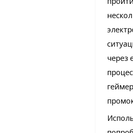
пройти
нескол
электр
ситуац
через 
процес
геймер
промок
Исполь
попроб