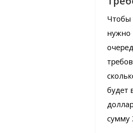
Треб
Чтобы 
нужно 
очеред
требов
скольк
будет 
доллар
сумму 