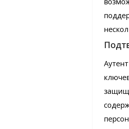
возмож
поддер
нескол
Подт
Аутент
ключев
защища
содерж
персон