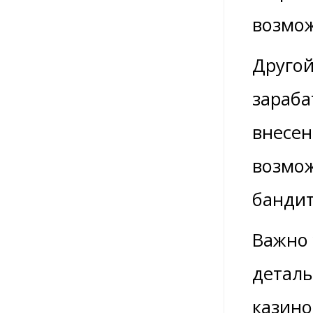
возмож
Другой
зараба
внесен
возмож
бандит
Важно 
деталь
казино