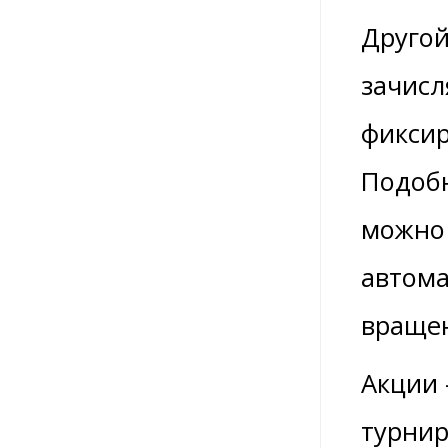
Другой
зачисл
фиксир
Подобн
можно 
автома
вращен
Акции 
турнир