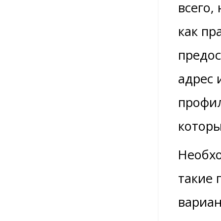
всего,
как пр
предос
адрес 
профил
которы
Необхо
такие 
вариан