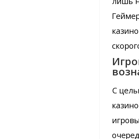
лишь н
Геймер
казино
скорог
Игро
возн
С цель
казино
игровы
очеред