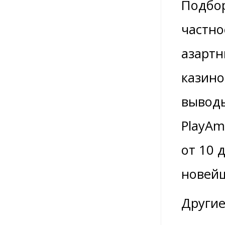
Подбор
частно
азартн
казино
выводы
PlayAm
от 10 
новейш
Другие