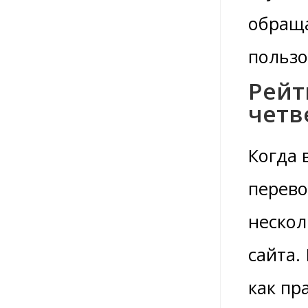
обраща
пользо
Рейт
четв
Когда 
перево
нескол
сайта.
как пр