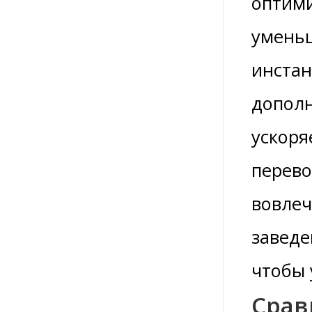
оптими
уменьш
инстан
дополн
ускоря
перево
вовлеч
заведе
чтобы 
Срав