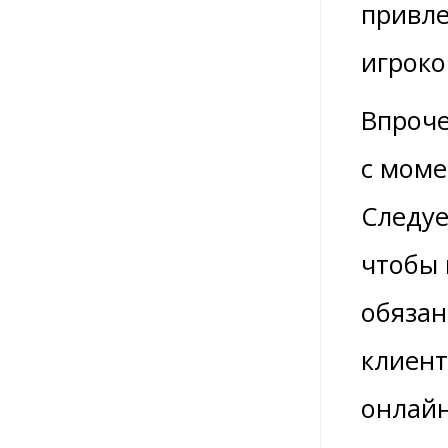
привле
игроко
Впроче
с моме
Следуе
чтобы 
обязан
клиент
онлайн