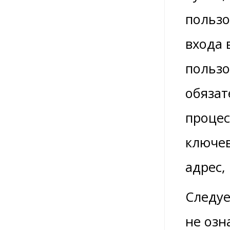
пользо
входа 
пользо
обязат
процес
ключев
адрес,
Следуе
не озн