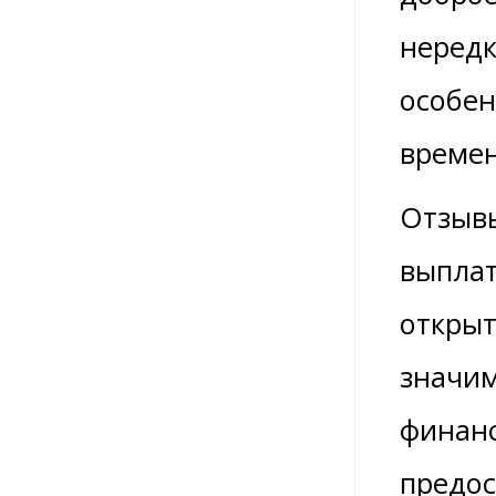
нередк
особен
време
Отзывы
выплат
открыт
значим
финанс
предос