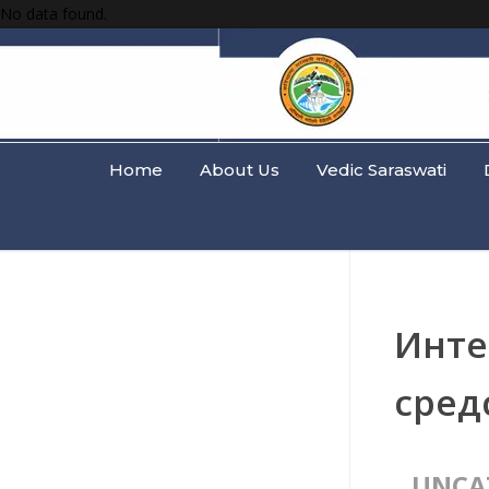
No data found.
Home
About Us
Vedic Saraswati
Инте
средс
UNCA