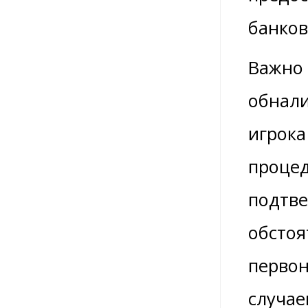
банков
Важно 
обнали
игрока
процед
подтве
обстоя
первон
случае