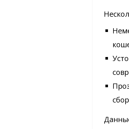
Нескол
Неме
кош
Уст
совр
Проз
сбор
Данны