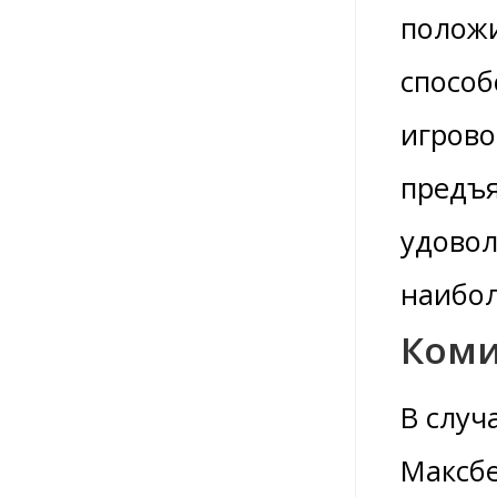
положи
способ
игрово
предъя
удовол
наибол
Коми
В случ
Максбе