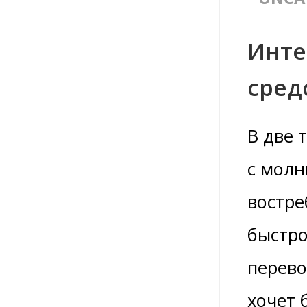
Инте
средс
В две 
с молн
востре
быстро
перево
хочет 