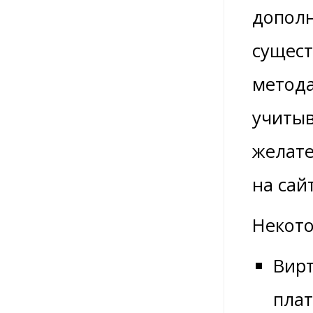
дополн
сущест
метода
учитыв
желате
на сай
Некото
Вирт
плат