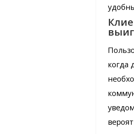
удобны
Клие
выи
Пользо
когда 
необхо
коммун
уведом
вероят