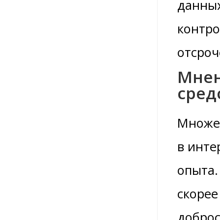
данных
контро
отсроч
Мнен
сред
Множес
в инте
опыта.
скорее
доброс