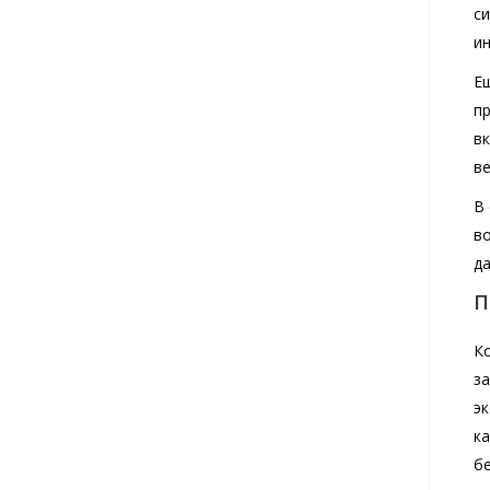
си
и
Е
п
вк
ве
В
во
д
П
К
з
э
к
б