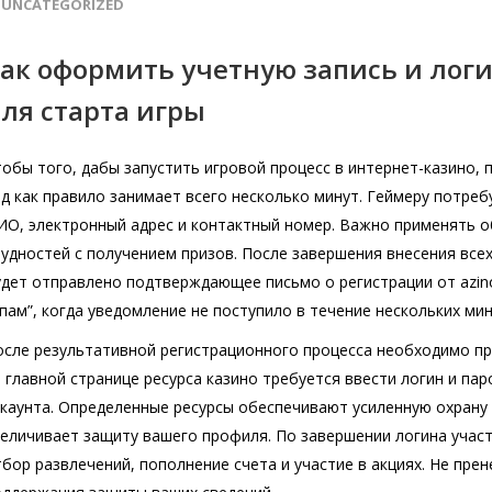
UNCATEGORIZED
ак оформить учетную запись и логи
ля старта игры
тобы того, дабы запустить игровой процесс в интернет-казино,
д как правило занимает всего несколько минут. Геймеру потребу
ИО, электронный адрес и контактный номер. Важно применять о
удностей с получением призов. После завершения внесения все
удет отправлено подтверждающее письмо о регистрации от azino
пам”, когда уведомление не поступило в течение нескольких ми
сле результативной регистрационного процесса необходимо при
 главной странице ресурса казино требуется ввести логин и па
ккаунта. Определенные ресурсы обеспечивают усиленную охрану 
величивает защиту вашего профиля. По завершении логина участ
бор развлечений, пополнение счета и участие в акциях. Не пре