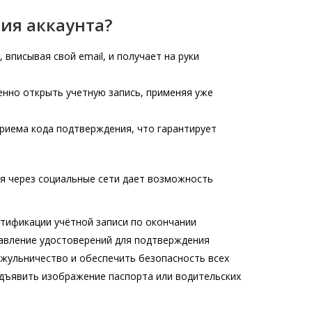
ия аккаунта?
вписывая свой email, и получает на руки
нно открыть учетную запись, применяя уже
риема кода подтверждения, что гарантирует
ия через социальные сети дает возможность
нтификации учётной записи по окончании
тавление удостоверений для подтверждения
 жульничество и обеспечить безопасность всех
дъявить изображение паспорта или водительских