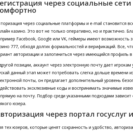
егистрация через социальные сети и
комфортно
вторизация через социальные платформы и e-mail становится в
лайн казино. Это вот не только оперативно, но и практично. 
апример Facebook, Google или VK, геймеры имеют возможность з
азино 777, обходя долгих формальностей и верификаций. Все, 
ариант авторизации и залогиниться через имеющийся профиль в 
другой позиции, аккаунт через электронную почту дает игрокам
ускай данный этап может потребовать слегка дольше времени и
лектронной почты, он предлагает дополнительный уровень без
адействовать эксклюзивные коды и воспринимать значимые изве
апрямую на почту. Подбор среди указанными подходами зависит
якого юзера.
вторизация через портал госуслуг 
я тех юзеров, которые ценят сохранность и удобство, авториза