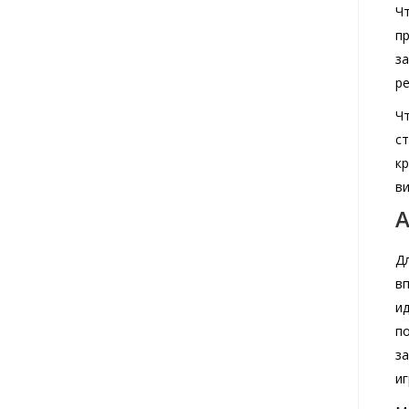
Ч
п
з
ре
Ч
с
кр
ви
А
Д
вп
и
п
з
иг