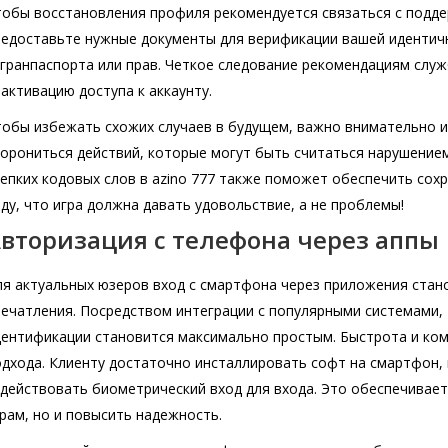
тобы восстановления профиля рекомендуется связаться с подде
редоставьте нужные документы для верификации вашей идентич
агранпаспорта или прав. Четкое следование рекомендациям слу
активацию доступа к аккаунту.
тобы избежать схожих случаев в будущем, важно внимательно из
торониться действий, которые могут быть считаться нарушением
епких кодовых слов в azino 777 также поможет обеспечить сохр
ду, что игра должна давать удовольствие, а не проблемы!
вторизация с телефона через аппы
ля актуальных юзеров вход с смартфона через приложения ста
ечатления. Посредством интеграции с популярными системами, т
дентификации становится максимально простым. Быстрота и ко
одхода. Клиенту достаточно инсталлировать софт на смартфон,
адействовать биометрический вход для входа. Это обеспечивае
рам, но и повысить надежность.