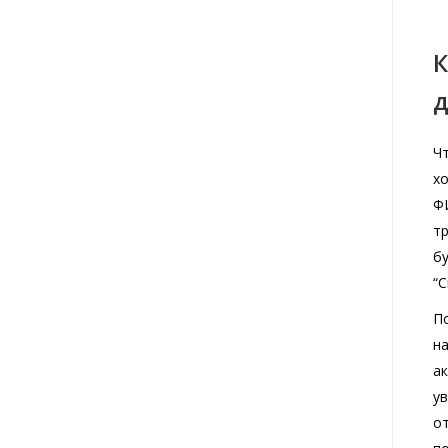
К
д
Ч
хо
Ф
тр
б
“С
По
на
а
у
от