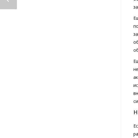
з
Е
п
з
о
о
Е
н
ак
ис
в
си
Н
Е
р