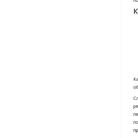
п
К
К
о
С
р
п
п
п