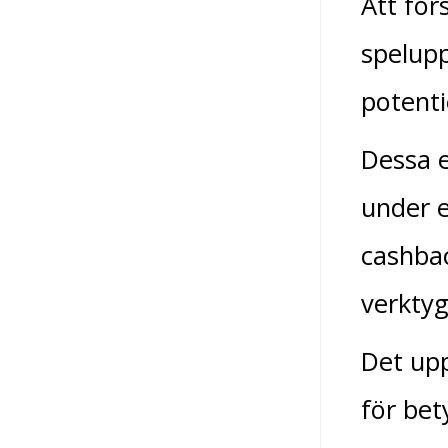
Att för
spelupp
potenti
Dessa e
under e
cashbac
verktyg
Det upp
för bet