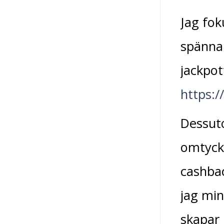
Jag fo
spännan
jackpot
https:/
Dessuto
omtyckt
cashbac
jag min
skapar 