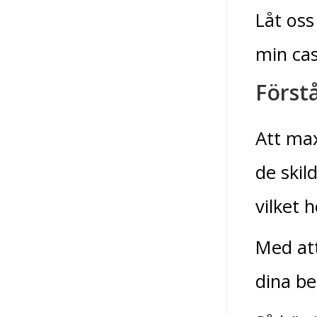
Låt oss
min cas
Först
Att max
de skil
vilket 
Med att
dina be