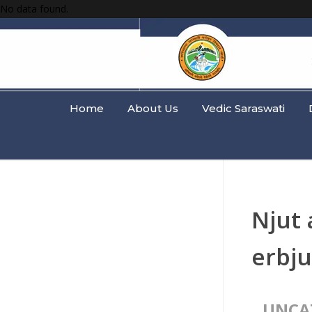
No data found.
Home
About Us
Vedic Saraswati
Njut 
erbj
UNCA