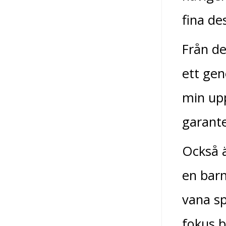
fina de
Från de
ett gen
min upp
garante
Också ä
en barn
vana sp
fokus b