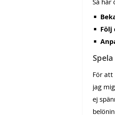
Så här
Bek
Följ
Anpa
Spela
För att
jag mig
ej spän
belönin