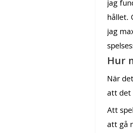
jag fun
hållet.
jag ma
spelsess
Hur 
När det
att det
Att spe
att gå 