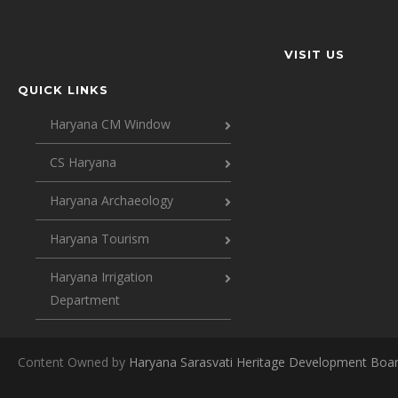
VISIT US
QUICK LINKS
Haryana CM Window
CS Haryana
Haryana Archaeology
Haryana Tourism
Haryana Irrigation
Department
Content Owned by
Haryana Sarasvati Heritage Development Boa