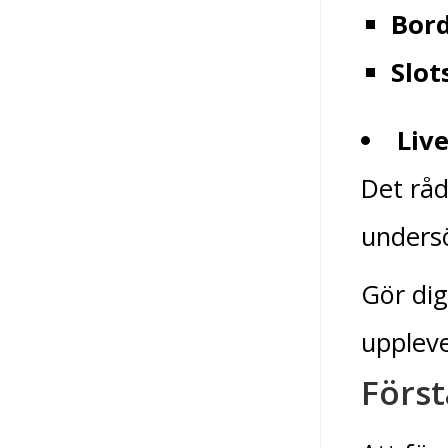
Bord
Slot
Live
Det råd
undersö
Gör dig
uppleve
Förs