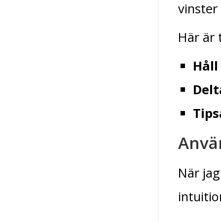
vinster
Här är 
Håll
Delt
Tips
Anvä
När jag
intuiti