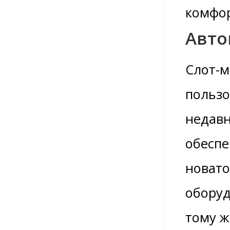
комфо
Авто
Слот-м
пользо
недавн
обеспе
новато
оборуд
тому ж