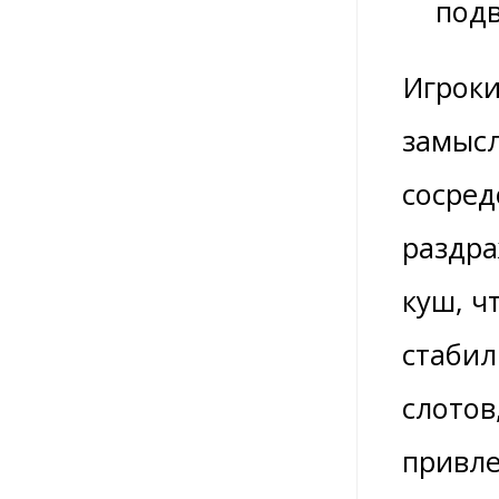
под
Игроки
замысл
сосред
раздра
куш, ч
стабил
слотов
привле