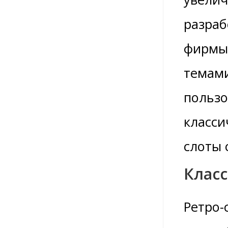
разраб
фирмы
темами
пользо
класси
слоты 
Класс
Ретро-