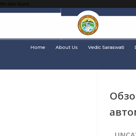
No data found.
Home
About Us
Vedic Saraswati
Обзо
авто
UNCA