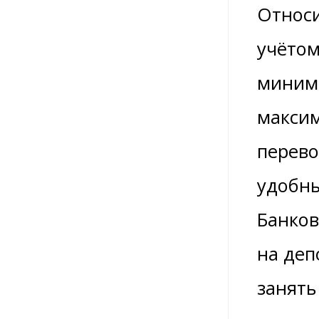
Относи
учётом
минима
максим
перево
удобны
Банков
на деп
занять