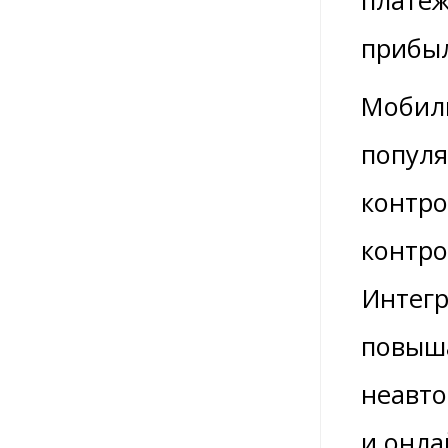
платеж
прибыл
Мобиль
популя
контро
контро
Интег
повыша
неавто
и онла