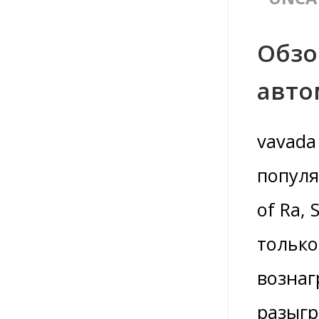
Обзо
авто
vavada
популя
of Ra,
только
вознаг
разыг