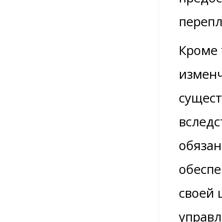
перепл
Кроме 
изменч
сущест
вследс
обязан
обеспе
своей 
управл