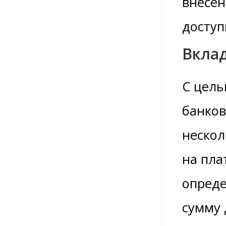
внесен
доступ
Вклад
С цель
банков
нескол
на пла
опреде
сумму 