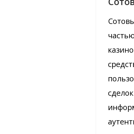
Сото
Сотовы
частью
казино
средст
пользо
сделок
информ
аутент