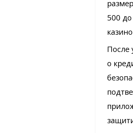
размер
500 до
казино
После 
о кред
безопа
подтве
прилож
защити