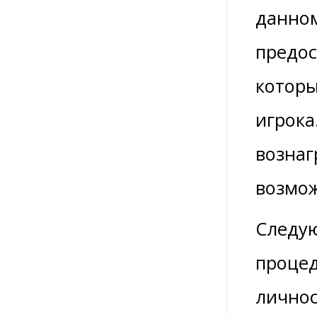
данном
предос
которы
игрока
вознаг
возмож
Следую
процед
личнос