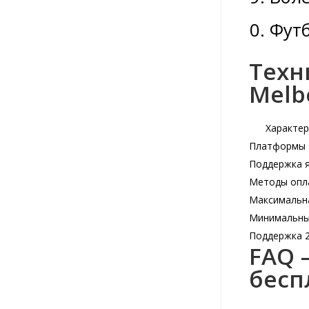
Футб
Техн
Melb
Характер
Платформы
Поддержка 
Методы опл
Максимальн
Минимальны
Поддержка 2
FAQ 
бесп