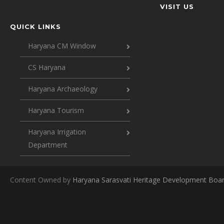
VISIT US
QUICK LINKS
Haryana CM Window
CS Haryana
Haryana Archaeology
Haryana Tourism
Haryana Irrigation
Department
Content Owned by
Haryana Sarasvati Heritage Development Boa