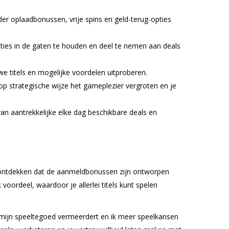
r oplaadbonussen, vrije spins en geld-terug-opties
ies in de gaten te houden en deel te nemen aan deals
we titels en mogelijke voordelen uitproberen.
p strategische wijze het gameplezier vergroten en je
n aantrekkelijke elke dag beschikbare deals en
nel ontdekken dat de aanmeldbonussen zijn ontworpen
oordeel, waardoor je allerlei titels kunt spelen
r mijn speeltegoed vermeerdert en ik meer speelkansen