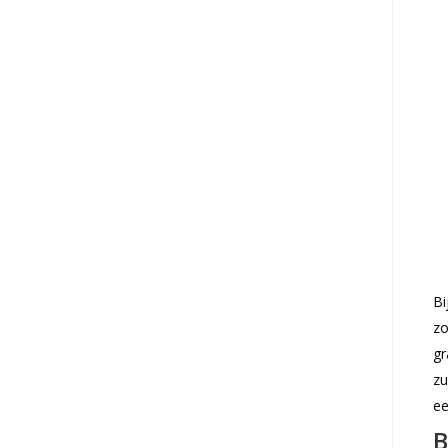
Bi
zo
gr
zu
ee
B