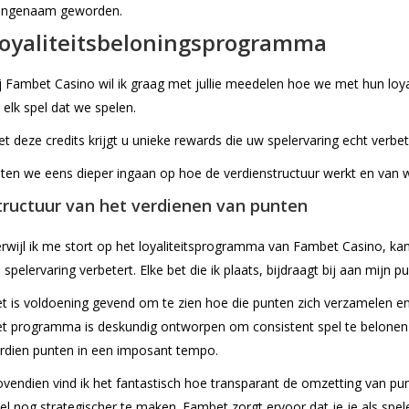
angenaam geworden.
oyaliteitsbeloningsprogramma
j Fambet Casino wil ik graag met jullie meedelen hoe we met hun lo
j elk spel dat we spelen.
t deze credits krijgt u unieke rewards die uw spelervaring echt verbet
ten we eens dieper ingaan op hoe de verdienstructuur werkt en van w
tructuur van het verdienen van punten
rwijl ik me stort op het loyaliteitsprogramma van Fambet Casino, ka
 spelervaring verbetert. Elke bet die ik plaats, bijdraagt bij aan mijn p
t is voldoening gevend om te zien hoe die punten zich verzamelen en 
t programma is deskundig ontworpen om consistent spel te belonen – of
rdien punten in een imposant tempo.
vendien vind ik het fantastisch hoe transparant de omzetting van pun
el nog strategischer te maken. Fambet zorgt ervoor dat je je als sp