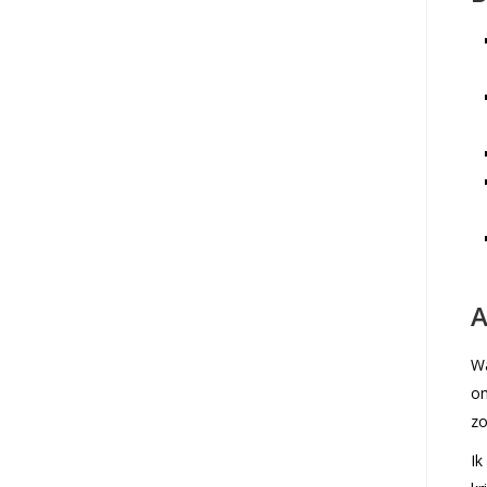
A
Wa
om
zo
Ik