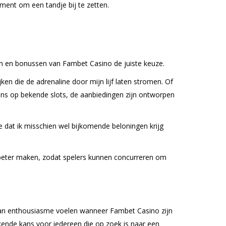
oment om een tandje bij te zetten.
en en bonussen van Fambet Casino de juiste keuze.
en die de adrenaline door mijn lijf laten stromen. Of
ins op bekende slots, de aanbiedingen zijn ontworpen
de dat ik misschien wel bijkomende beloningen krijg
 beter maken, zodat spelers kunnen concurreren om
 van enthousiasme voelen wanneer Fambet Casino zijn
kende kans voor iedereen die op zoek is naar een