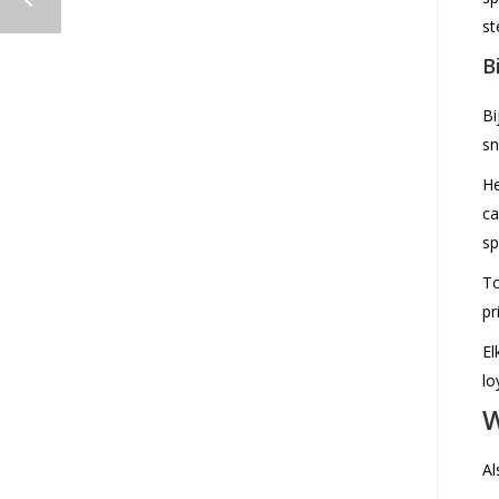
st
B
Bi
sn
He
ca
sp
To
pr
El
lo
W
Al