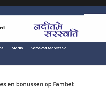
ns
Media
Sarasvati Mahotsav
ies en bonussen op Fambet