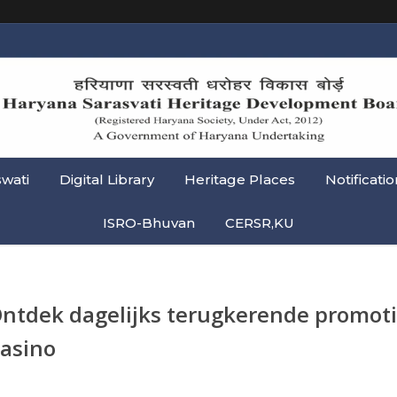
swati
Digital Library
Heritage Places
Notificatio
ISRO-Bhuvan
CERSR,KU
ntdek dagelijks terugkerende promot
asino