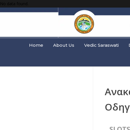
No data found.
Home
About Us
Vedic Saraswati
Ανακ
Οδηγ
SLOTS