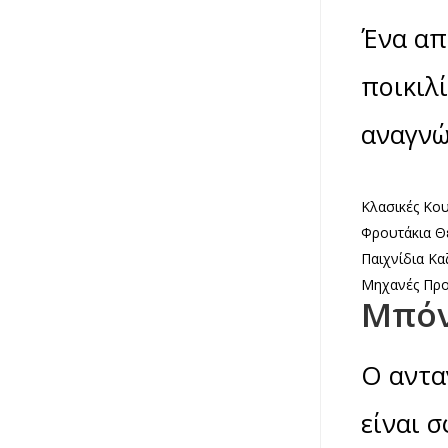
Ένα απ
ποικιλ
αναγνώ
Κλασικές Κο
Φρουτάκια Θ
Παιχνίδια Κα
Μηχανές Προ
Μπόν
Ο αντα
είναι 