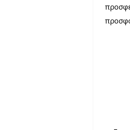
προσφέ
προσφο