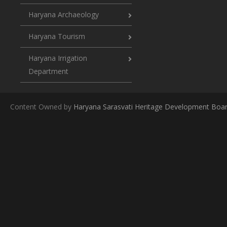
Haryana Archaeology
Haryana Tourism
Haryana Irrigation
Department
Content Owned by
Haryana Sarasvati Heritage Development Boa