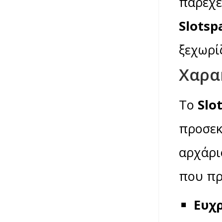
παρέχε
Slotsp
ξεχωρίζ
Χαρα
Το
Slo
προσεκ
αρχάρι
που πρ
Ευχ