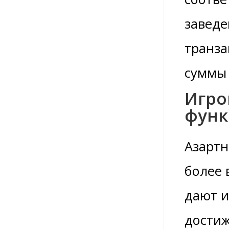
заведе
транза
суммы 
Игро
фун
Азартн
более 
дают и
достиж