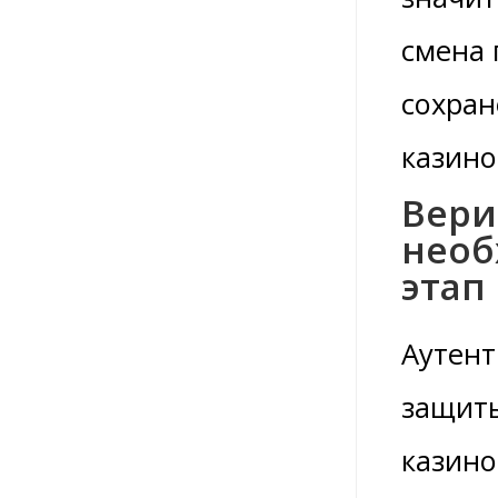
смена 
сохран
казино
Вери
необ
этап
Аутент
защиты
казино