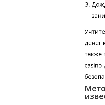
Дожд
зани
Учтите
денег 
также 
casino
безопа
Мето
изве