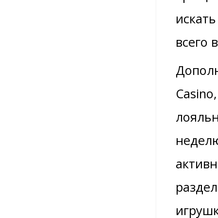
искать
всего 
Дополн
Casino
лояльн
неделю
активн
раздел
игрушк