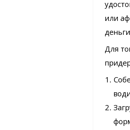
удосто
или аф
деньги
Для то
придер
Собе
води
Загр
фор