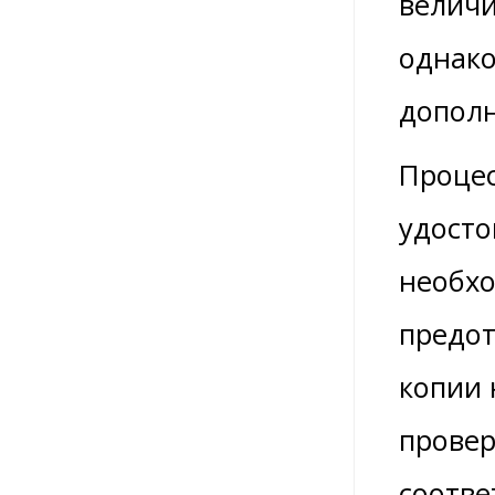
величи
однако
дополн
Процес
удосто
необхо
предот
копии 
провер
соотве