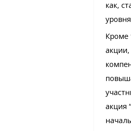
как, с
уровня
Кроме 
акции,
компен
повыша
участн
акция 
началь