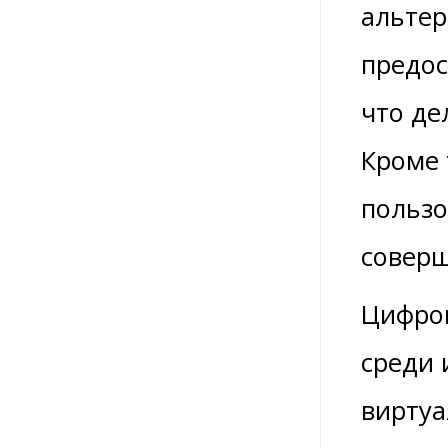
альтер
предос
что де
Кроме 
пользо
соверш
Цифров
среди 
виртуа