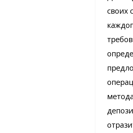
своих 
каждог
требов
опреде
предло
операц
метода
депози
отрази