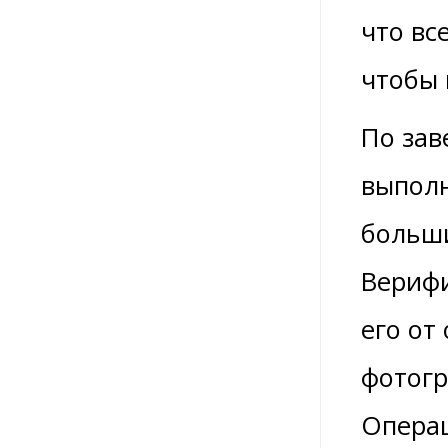
что вс
чтобы 
По зав
выполн
больши
Верифи
его от
фотогр
Операц