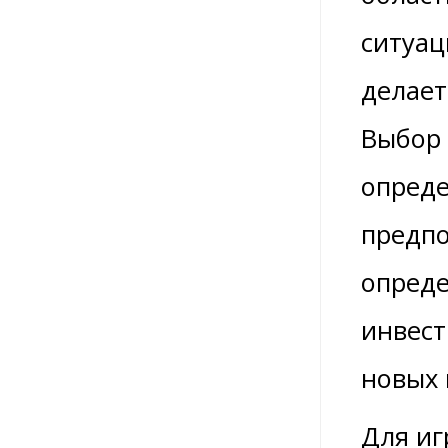
ситуац
делает
Выбор 
опреде
предпо
опред
инвест
новых 
Для иг