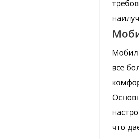
требов
наилуч
Моби
Мобил
все бо
комфор
Основн
настро
что да