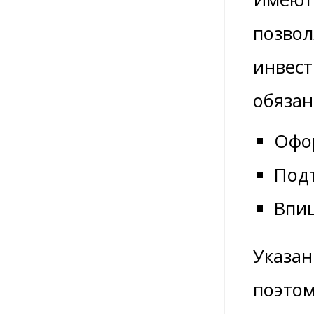
позвол
инвест
обязан
Офор
Под
Впиш
Указан
поэтом