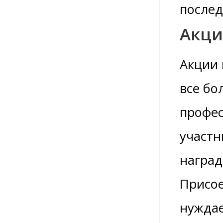
послед
Акци
Акции 
все бо
профес
участн
наград
Присое
нуждае