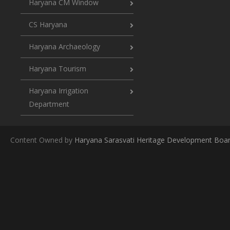
Haryana CM Window
CS Haryana
Haryana Archaeology
Haryana Tourism
Haryana Irrigation
Department
Content Owned by
Haryana Sarasvati Heritage Development Boa