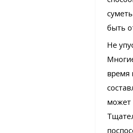
суметь
быть о
Не упу
Многие
время 
состав
может 
Тщател
поспос