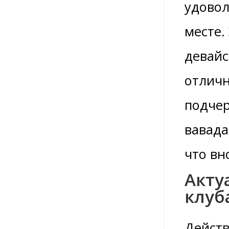
удовол
месте.
девайс
отличн
подчер
вавада
что вн
Акту
клуб
Действ