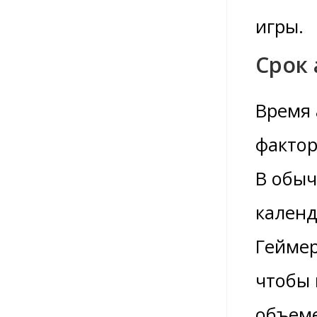
игры.
Срок 
Время 
фактор
В обыч
календ
Геймер
чтобы 
объеме