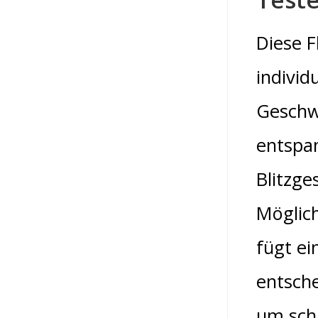
Diese F
individ
Geschwi
entspan
Blitzge
Möglich
fügt ei
entsch
um schn