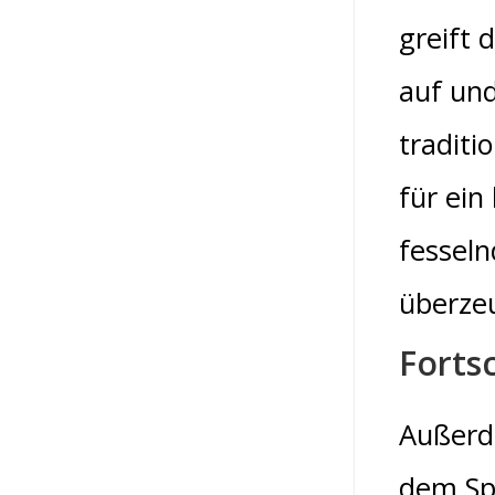
greift 
auf und
traditi
für ein
fesseln
überzeu
Forts
Außerde
dem Spi