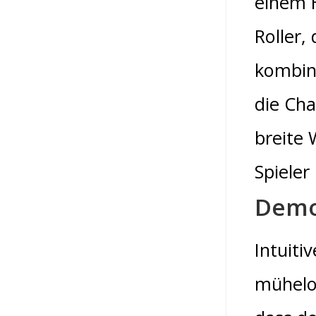
einem H
Roller,
kombini
die Cha
breite 
Spieler
Demo
Intuiti
mühelos