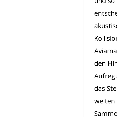
und so 
entsche
akusti
Kollisi
Aviamas
den Him
Aufreg
das Ste
weiten
Sammel