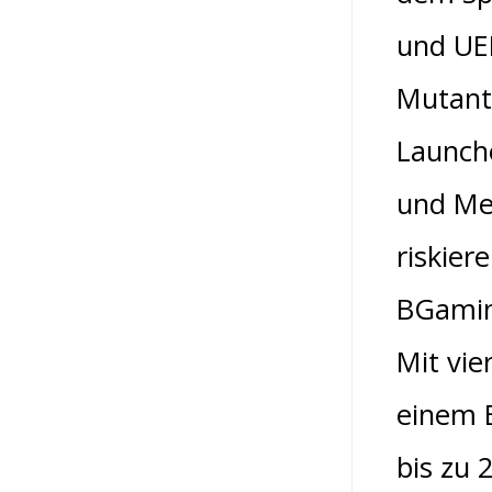
und UE
Mutant 
Launche
und Mec
riskier
BGamin
Mit vie
einem E
bis zu 