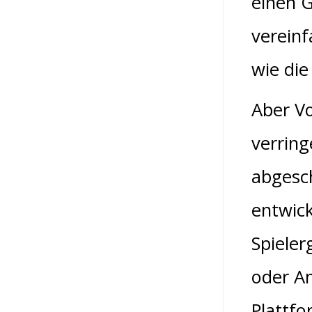
einen 
vereinf
wie die
Aber Vo
verring
abgesch
entwick
Spieler
oder An
Plattfo