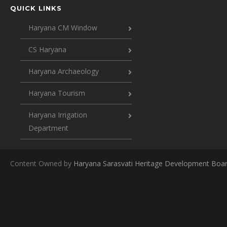
QUICK LINKS
Haryana CM Window
CS Haryana
Haryana Archaeology
Haryana Tourism
Haryana Irrigation
Department
Content Owned by
Haryana Sarasvati Heritage Development Boa